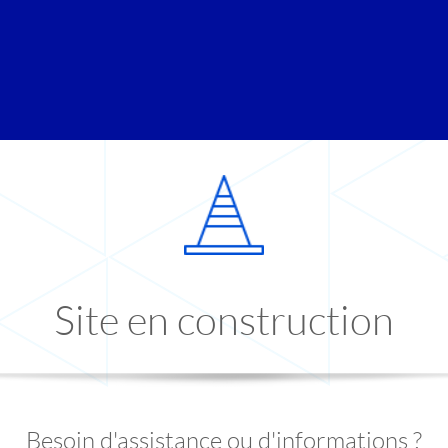
Site en construction
Besoin d'assistance ou d'informations ?