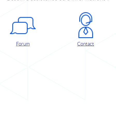
Forum
Contact