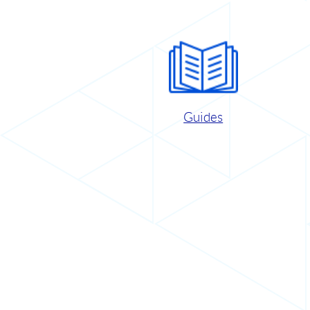
Guides