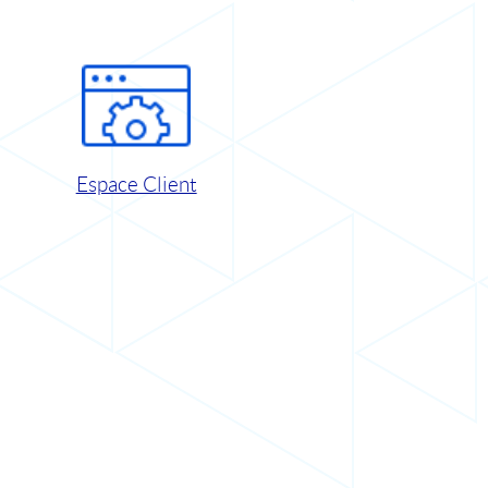
Espace Client